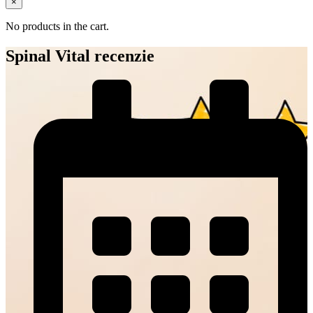
×
No products in the cart.
Spinal Vital recenzie