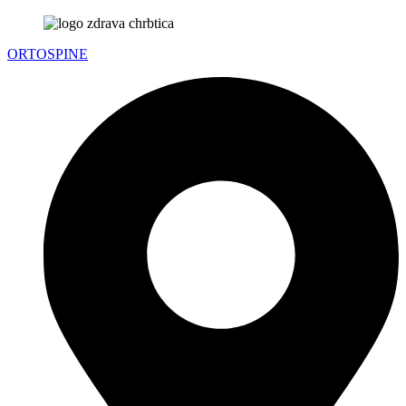
ORTOSPINE