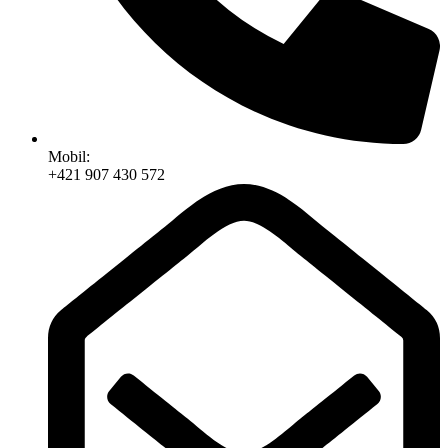
Mobil:
+421 907 430 572