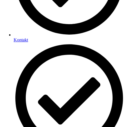
Kontakt