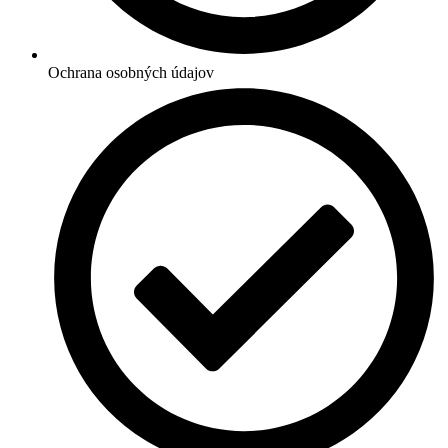
Ochrana osobných údajov