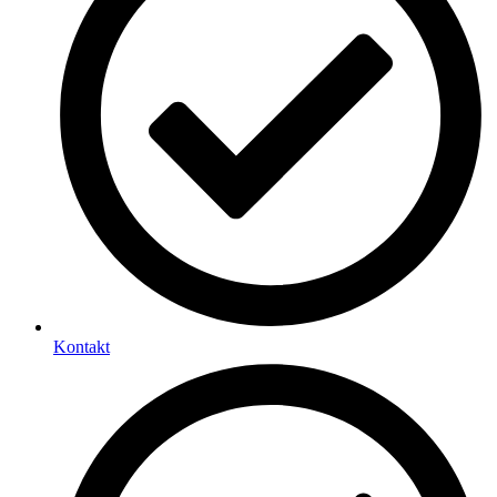
Kontakt