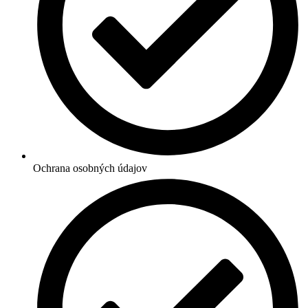
Ochrana osobných údajov