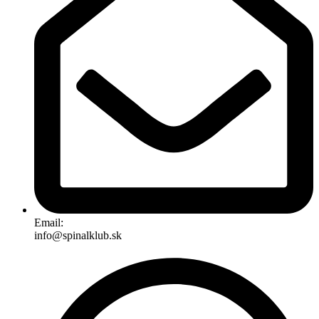
Email:
info@spinalklub.sk