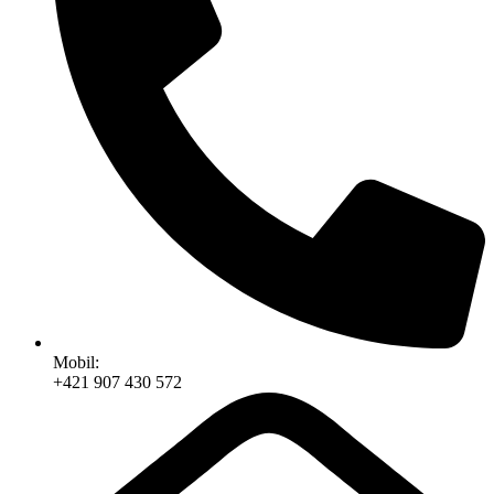
Mobil:
+421 907 430 572